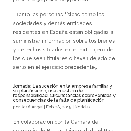
Tanto las personas físicas como las
sociedades y demás entidades
residentes en España están obligadas a
suministrar información sobre los bienes
y derechos situados en el extranjero de
los que sean titulares o hayan dejado de
serlo en el ejercicio precedente,...
Jornada: La sucesión en la empresa familiar y
su planificación, una cuestión de
responsabilidad. Circunstancias sobrevenidas y
consecuencias de la falta de planificación
por
José Angel
|
Feb 28, 2019
|
Noticias
En colaboración con la Cámara de
comercio de Bibao, Universidad del País