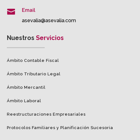
Email

asevalia@asevalia.com
Nuestros
Servicios
Ámbito Contable Fiscal
Ámbito Tributario Legal
Ámbito Mercantil
Ámbito Laboral
Reestructuraciones Empresariales
Protocolos Familiares y Planificación Sucesoria