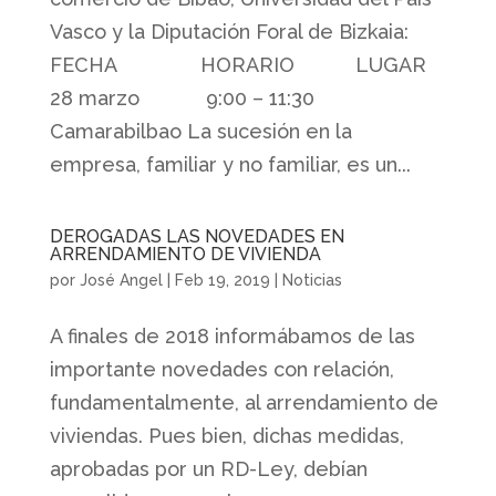
Vasco y la Diputación Foral de Bizkaia:
FECHA HORARIO LUGAR
28 marzo 9:00 – 11:30
Camarabilbao La sucesión en la
empresa, familiar y no familiar, es un...
DEROGADAS LAS NOVEDADES EN
ARRENDAMIENTO DE VIVIENDA
por
José Angel
|
Feb 19, 2019
|
Noticias
A finales de 2018 informábamos de las
importante novedades con relación,
fundamentalmente, al arrendamiento de
viviendas. Pues bien, dichas medidas,
aprobadas por un RD-Ley, debían