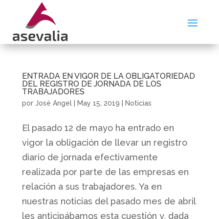
ENTRADA EN VIGOR DE LA OBLIGATORIEDAD
DEL REGISTRO DE JORNADA DE LOS
TRABAJADORES
por
José Angel
|
May 15, 2019
|
Noticias
El pasado 12 de mayo ha entrado en
vigor la obligación de llevar un registro
diario de jornada efectivamente
realizada por parte de las empresas en
relación a sus trabajadores. Ya en
nuestras noticias del pasado mes de abril
les anticipábamos esta cuestión y, dada