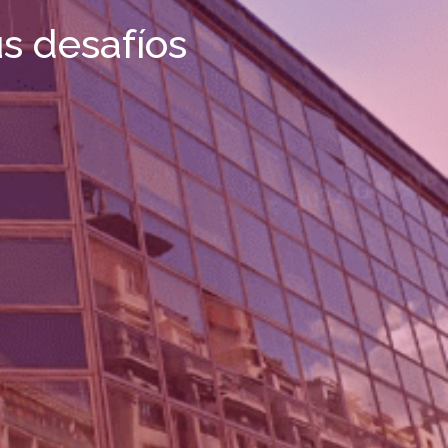
s desafíos