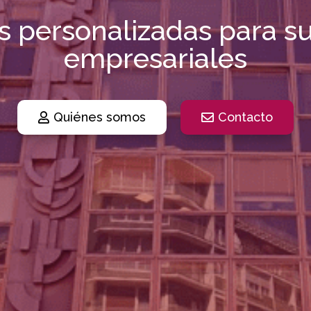
s personalizadas para su
empresariales
Quiénes somos
Contacto