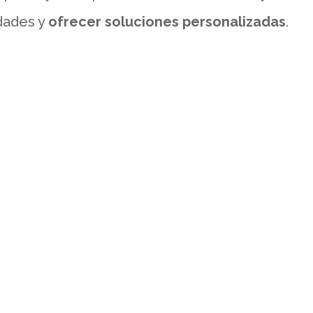
dades y
ofrecer soluciones personalizadas
.