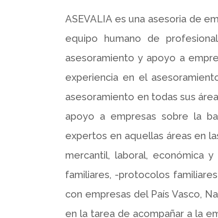
ASEVALIA es una asesoria de emp
equipo humano de profesional
asesoramiento y apoyo a empres
experiencia en el asesoramiento
asesoramiento en todas sus área
apoyo a empresas sobre la base
expertos en aquellas áreas en las
mercantil, laboral, económica y
familiares, -protocolos familiare
con empresas del País Vasco, Nav
en la tarea de acompañar a la em