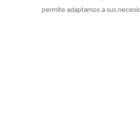
permite adaptarnos a sus necesi