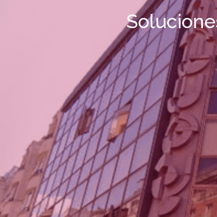
Solucione