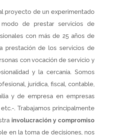
 al proyecto de un experimentado
 modo de prestar servicios de
esionales con más de 25 años de
a prestación de los servicios de
sonas con vocación de servicio y
sionalidad y la cercanía. Somos
ional, jurídica, fiscal, contable,
familia y de empresa en empresas
, etc.-. Trabajamos principalmente
stra
involucración y compromiso
ole en la toma de decisiones, nos