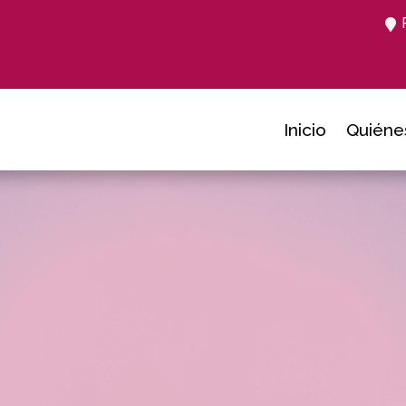
Inicio
Quiéne