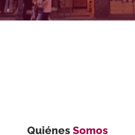
Quiénes
Somos