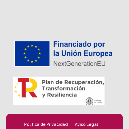
Política de Privacidad
Aviso Legal