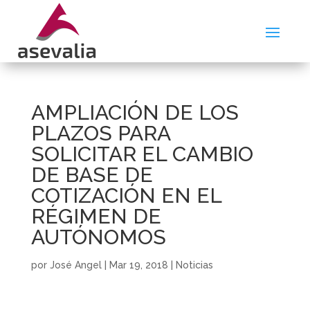
AMPLIACIÓN DE LOS
PLAZOS PARA
SOLICITAR EL CAMBIO
DE BASE DE
COTIZACIÓN EN EL
RÉGIMEN DE
AUTÓNOMOS
por
José Angel
|
Mar 19, 2018
|
Noticias