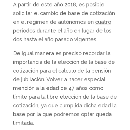
A partir de este año 2018, es posible
solicitar el cambio de base de cotización
en el régimen de autónomos en
cuatro
periodos durante el año
en lugar de los
dos hasta el año pasado vigentes.
De igual manera es preciso recordar la
importancia de la elección de la base de
cotización para el cálculo de la pensión
de jubilación. Volver a hacer especial
mención a la edad de 47 años como
límite para la libre elección de la base de
cotización, ya que cumplida dicha edad la
base por la que podremos optar queda
limitada.