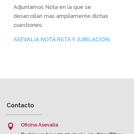
Adjuntamos Nota en la que se
desarrollan mas ampliamente dichas
cuestiones:
ASEVALIA NOTA RETA Y JUBILACION
Contacto
Oficina Asevalia
