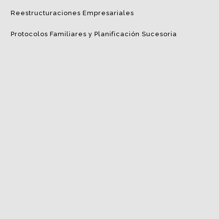
Reestructuraciones Empresariales
Protocolos Familiares y Planificación Sucesoria