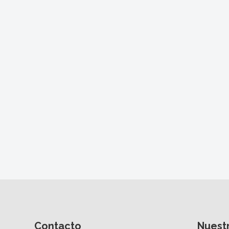
Contacto
Nuest