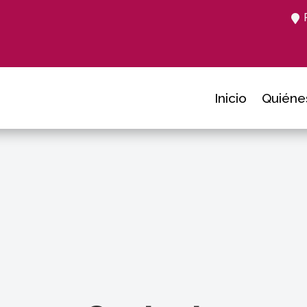
Inicio
Quiéne